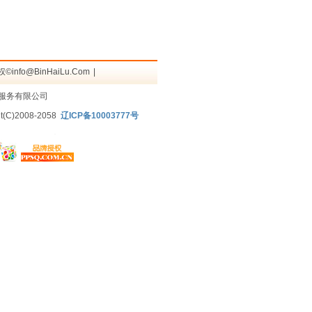
info@BinHaiLu.Com
|
服务有限公司
t(C)2008-2058
辽ICP备10003777号