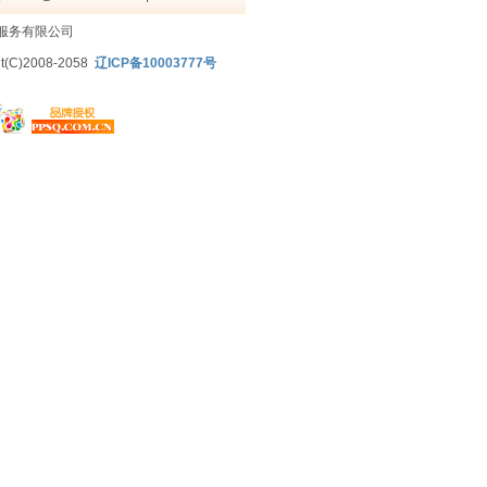
服务有限公司
t(C)2008-2058
辽ICP备10003777号