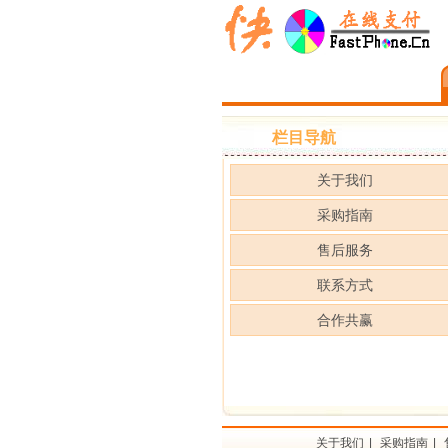
栏目导航
关于我们
采购指南
售后服务
联系方式
合作共赢
关于我们
|
采购指南
|